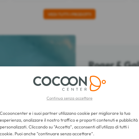
VEDI TUTTI I PRODOTTI
Roger & Gal
La dolcezza avvolg
freschezza del sol
Continua senza accettare
Sto scoprendo
Cocooncenter e i suoi partner utilizzano cookie per migliorare la tua
esperienza, analizzare il nostro traffico e proporti contenuti e pubblicità
personalizzati. Cliccando su "Accetta", acconsenti all'utilizzo di tutti i
cookie. Puoi anche "continuare senza accettare".