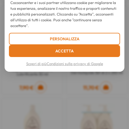
Cocooncenter e i suoi partner utilizzano cookie per migliorare la
tua esperienza, analizzare il nostro traffico e proporti contenuti
e pubblicità personalizzati. Cliccando su "Accetta", acconsenti
all'utilizzo di tutti i cookie. Puoi anche "continuare senza
accettare".
PERSONALIZZA
ACCETTA
Scopri di più
Condizioni sulla privacy di Google
Saugella
Saugella
Esperto Gel Idratante e
Dermoliquide Set di 2 x 250 ml
Lubrificante 30 ml
7,90 €
11,70 €