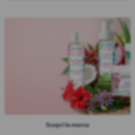
Scopri la marca