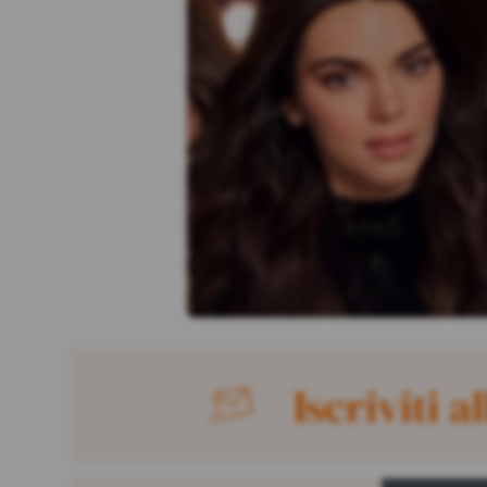
Iscriviti a