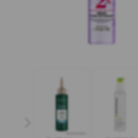
Sponsorizzato