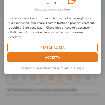
Dettagli
Continua senza accettare
Cocooncenter e i suoi partner utilizzano cookie per migliorare la
tua esperienza, analizzare il nostro traffico e proporti contenuti
e pubblicità personalizzati. Cliccando su "Accetta", acconsenti
LE ULTIME RECENSIONI SU QUESTO ARTICOLO
all'utilizzo di tutti i cookie. Puoi anche "continuare senza
Licetec V-Comb A1 Capture Filter e Filtri
accettare".
Supra 6
PERSONALIZZA
ACCETTA
Scopri di più
Condizioni sulla privacy di Google