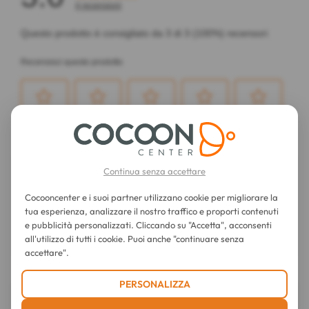
Continua senza accettare
Cocooncenter e i suoi partner utilizzano cookie per migliorare la
tua esperienza, analizzare il nostro traffico e proporti contenuti
e pubblicità personalizzati. Cliccando su "Accetta", acconsenti
all'utilizzo di tutti i cookie. Puoi anche "continuare senza
accettare".
PERSONALIZZA