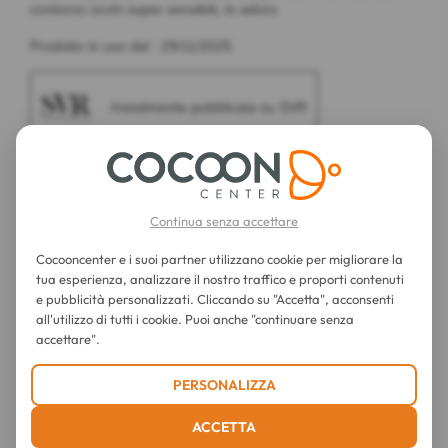
Continua senza accettare
Cocooncenter e i suoi partner utilizzano cookie per migliorare la
tua esperienza, analizzare il nostro traffico e proporti contenuti
e pubblicità personalizzati. Cliccando su "Accetta", acconsenti
all'utilizzo di tutti i cookie. Puoi anche "continuare senza
accettare".
PERSONALIZZA
ACCETTA